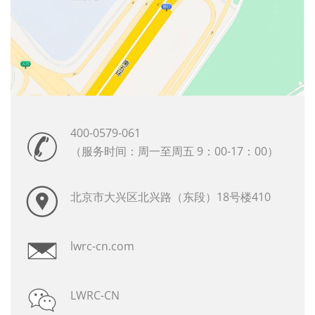
400-0579-061
（服务时间：周一至周五 9：00-17：00）
北京市大兴区北兴路（东段）18号楼410
lwrc-cn.com
LWRC-CN