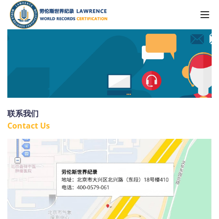
Tog
联系我们
Contact Us